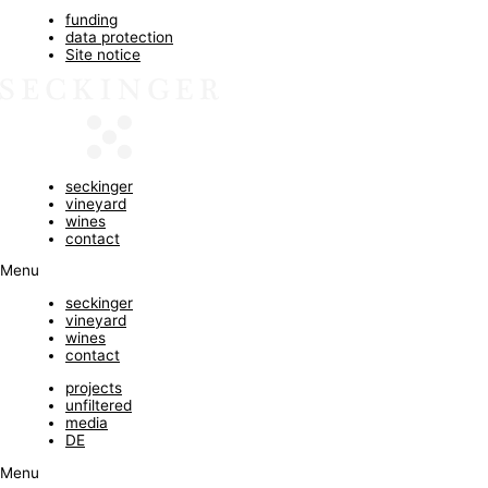
funding
data protection
Site notice
seckinger
vineyard
wines
contact
Menu
seckinger
vineyard
wines
contact
projects
unfiltered
media
DE
Menu