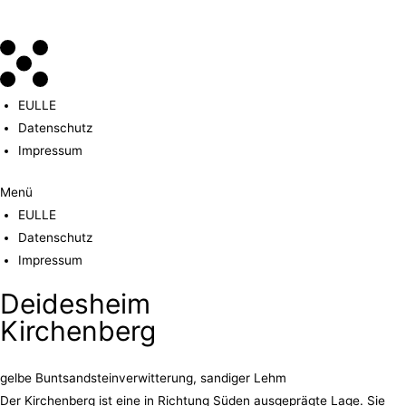
EULLE
Datenschutz
Impressum
Menü
EULLE
Datenschutz
Impressum
Deidesheim
Kirchenberg
gelbe Buntsandsteinverwitterung, sandiger Lehm
Der Kirchenberg ist eine in Richtung Süden ausgeprägte Lage. Sie