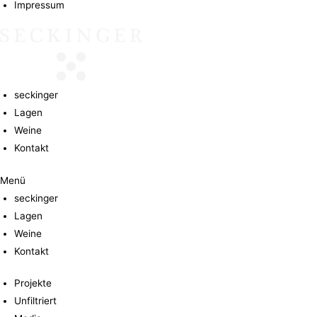
Impressum
seckinger
Lagen
Weine
Kontakt
Menü
seckinger
Lagen
Weine
Kontakt
Projekte
Unfiltriert