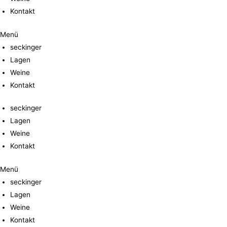
Kontakt
Menü
seckinger
Lagen
Weine
Kontakt
seckinger
Lagen
Weine
Kontakt
Menü
seckinger
Lagen
Weine
Kontakt