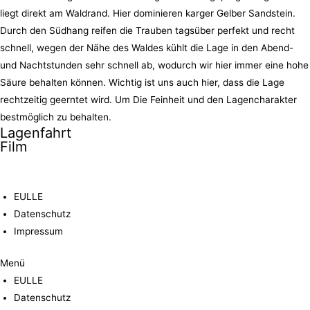
liegt direkt am Waldrand. Hier dominieren karger Gelber Sandstein.
Durch den Südhang reifen die Trauben tagsüber perfekt und recht
schnell, wegen der Nähe des Waldes kühlt die Lage in den Abend-
und Nachtstunden sehr schnell ab, wodurch wir hier immer eine hohe
Säure behalten können. Wichtig ist uns auch hier, dass die Lage
rechtzeitig geerntet wird. Um Die Feinheit und den Lagencharakter
bestmöglich zu behalten.
Lagenfahrt
Film
EULLE
Datenschutz
Impressum
Menü
EULLE
Datenschutz